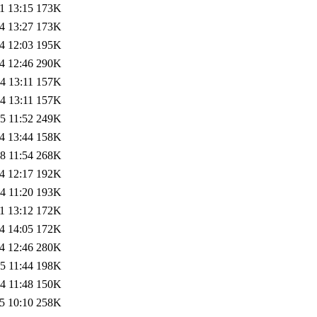
1 13:15
173K
4 13:27
173K
4 12:03
195K
4 12:46
290K
4 13:11
157K
4 13:11
157K
5 11:52
249K
4 13:44
158K
8 11:54
268K
4 12:17
192K
4 11:20
193K
1 13:12
172K
4 14:05
172K
4 12:46
280K
5 11:44
198K
4 11:48
150K
5 10:10
258K