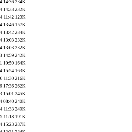
4 14:36
234K
4 14:33
232K
4 11:42
123K
4 13:46
157K
4 13:42
284K
4 13:03
232K
4 13:03
232K
3 14:59
242K
1 10:59
164K
4 15:54
163K
6 11:30
216K
6 17:36
262K
3 15:01
245K
4 08:40
240K
4 11:33
240K
5 11:18
191K
4 15:23
287K
4 13:31
284K