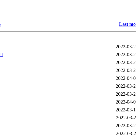
e
Last mo
2022-03-2
df
2022-03-2
2022-03-2
2022-03-2
2022-04-0
2022-03-2
2022-03-2
2022-04-0
2022-03-1
2022-03-2
2022-03-2
2022-03-2