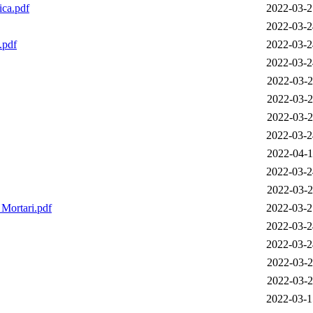
ca.pdf
2022-03-2
2022-03-2
.pdf
2022-03-2
2022-03-2
2022-03-2
2022-03-2
2022-03-2
2022-03-2
2022-04-1
2022-03-2
2022-03-2
ortari.pdf
2022-03-2
2022-03-2
2022-03-2
2022-03-2
2022-03-2
2022-03-1