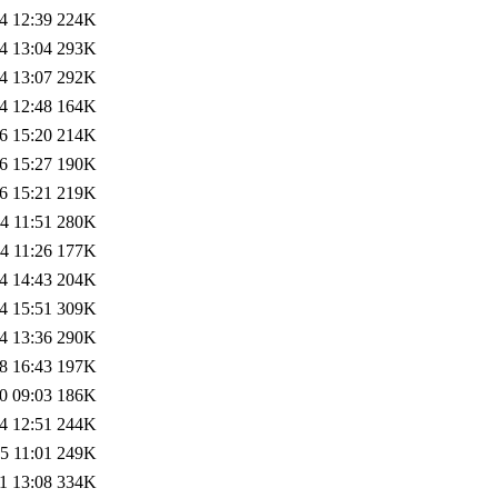
4 12:39
224K
4 13:04
293K
4 13:07
292K
4 12:48
164K
6 15:20
214K
6 15:27
190K
6 15:21
219K
4 11:51
280K
4 11:26
177K
4 14:43
204K
4 15:51
309K
4 13:36
290K
8 16:43
197K
0 09:03
186K
4 12:51
244K
5 11:01
249K
1 13:08
334K