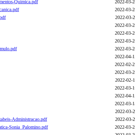
mentos-Quimica.pdf
2022-03-2
anica.pdf
2022-03-2
pdf
2022-03-2
2022-03-2
2022-03-2
2022-03-2
mulo.pdf
2022-03-2
2022-04-1
2022-02-2
2022-03-2
2022-02-1
2022-03-1
2022-04-1
2022-03-1
2022-03-2
beis-Administracao.pdf
2022-03-2
ica-Sonia_Palomino.pdf
2022-03-2
2022-03-2